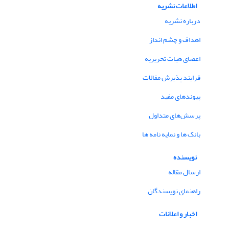
اطلاعات نشریه
درباره نشریه
اهداف و چشم انداز
اعضای هیات تحریریه
فرایند پذیرش مقالات
پیوندهای مفید
پرسش‌های متداول
بانک ها و نمایه نامه ها
نویسنده
ارسال مقاله
راهنمای نویسندگان
اخبار و اعلانات