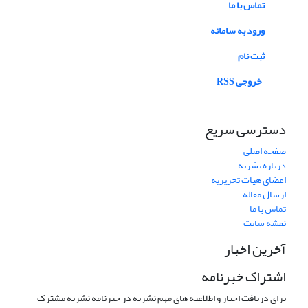
تماس با ما
ورود به سامانه
ثبت نام
خروجی RSS
دسترسی سریع
صفحه اصلی
درباره نشریه
اعضای هیات تحریریه
ارسال مقاله
تماس با ما
نقشه سایت
آخرین اخبار
اشتراک خبرنامه
برای دریافت اخبار و اطلاعیه های مهم نشریه در خبرنامه نشریه مشترک