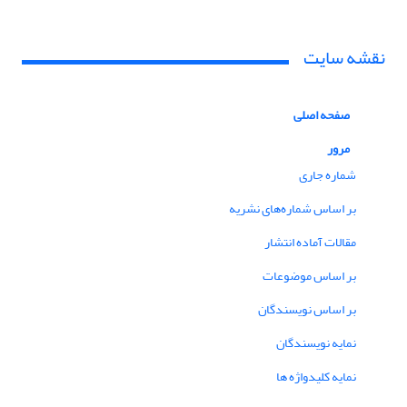
نقشه سایت
صفحه اصلی
مرور
شماره جاری
بر اساس شماره‌های نشریه
مقالات آماده انتشار
بر اساس موضوعات
بر اساس نویسندگان
نمایه نویسندگان
نمایه کلیدواژه ها