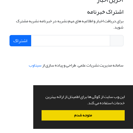
اشتراک خبرنامه
برای دریافت اخبار و اطلاعیه های مهم نشریه در خبرنامه نشریه مشترک
شوید.
اشتراک
سامانه مدیریت نشریات علمی.
طراحی و پیاده سازی از
سیناوب
این وب سایت از کوکی ها برای اطمینان از ارائه بهترین
خدمات استفاده می کند.
متوجه شدم