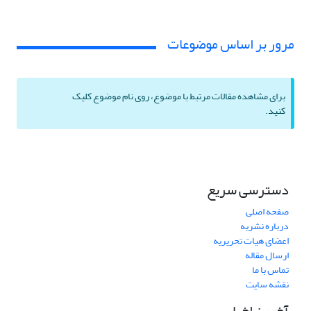
مرور بر اساس موضوعات
برای مشاهده مقالات مرتبط با موضوع، روی نام موضوع کلیک
کنید.
دسترسی سریع
صفحه اصلی
درباره نشریه
اعضای هیات تحریریه
ارسال مقاله
تماس با ما
نقشه سایت
آخرین اخبار